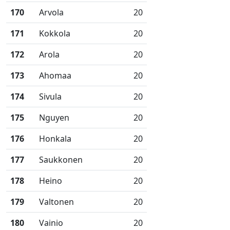
170
Arvola
20
171
Kokkola
20
172
Arola
20
173
Ahomaa
20
174
Sivula
20
175
Nguyen
20
176
Honkala
20
177
Saukkonen
20
178
Heino
20
179
Valtonen
20
180
Vainio
20