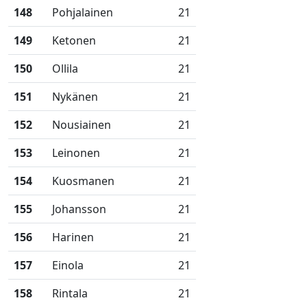
148
Pohjalainen
21
149
Ketonen
21
150
Ollila
21
151
Nykänen
21
152
Nousiainen
21
153
Leinonen
21
154
Kuosmanen
21
155
Johansson
21
156
Harinen
21
157
Einola
21
158
Rintala
21