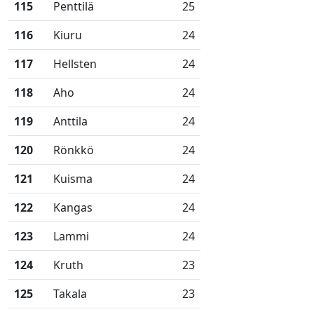
115
Penttilä
25
116
Kiuru
24
117
Hellsten
24
118
Aho
24
119
Anttila
24
120
Rönkkö
24
121
Kuisma
24
122
Kangas
24
123
Lammi
24
124
Kruth
23
125
Takala
23