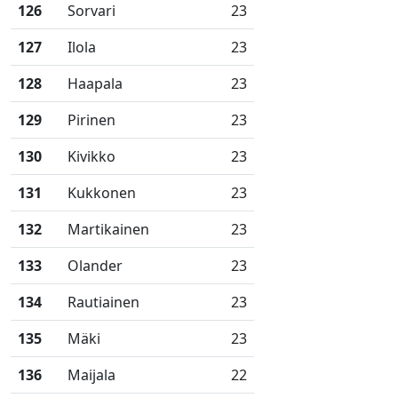
126
Sorvari
23
127
Ilola
23
128
Haapala
23
129
Pirinen
23
130
Kivikko
23
131
Kukkonen
23
132
Martikainen
23
133
Olander
23
134
Rautiainen
23
135
Mäki
23
136
Maijala
22