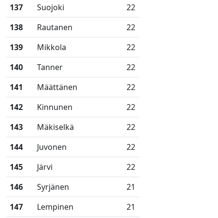
137
Suojoki
22
138
Rautanen
22
139
Mikkola
22
140
Tanner
22
141
Määttänen
22
142
Kinnunen
22
143
Mäkiselkä
22
144
Juvonen
22
145
Järvi
22
146
Syrjänen
21
147
Lempinen
21