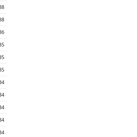
38
38
36
35
35
35
34
34
34
34
34