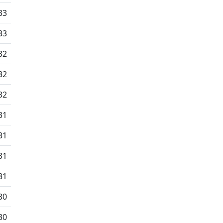
33
33
32
32
32
31
31
31
31
30
30